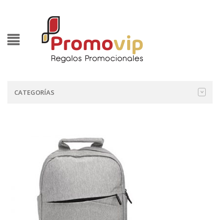
CATEGORÍAS