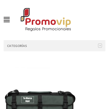
CATEGORÍAS