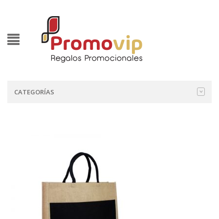
CATEGORÍAS