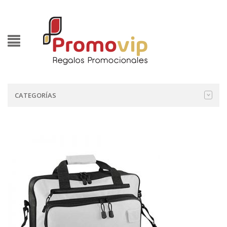
CATEGORÍAS