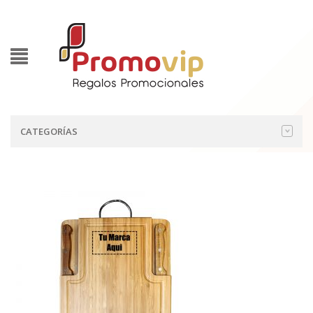
CATEGORÍAS