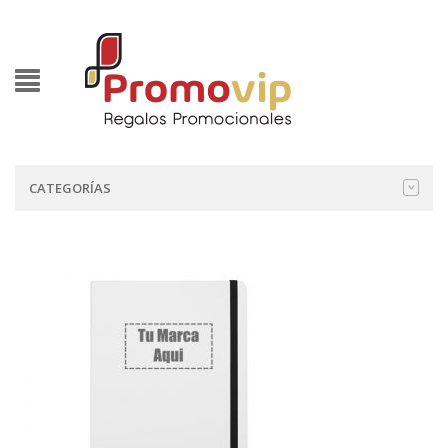
CATEGORÍAS